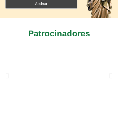
Patrocinadores