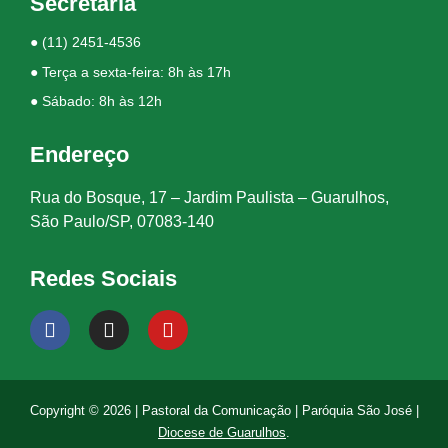
Secretaria
●
(11) 2451-4536
● Terça a sexta-feira: 8h às 17h
● Sábado: 8h às 12h
Endereço
Rua do Bosque, 17 – Jardim Paulista – Guarulhos,
São Paulo/SP, 07083-140
Redes Sociais
Copyright © 2026 | Pastoral da Comunicação | Paróquia São José |
Diocese de Guarulhos
.