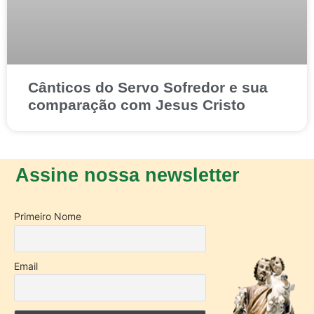
Cânticos do Servo Sofredor e sua
comparação com Jesus Cristo
Assine nossa newsletter
Primeiro Nome
Email