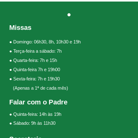
Missas
● Domingo: 06h30, 8h, 10h30 e 19h
● Terça-feira a sábado: 7h
● Quarta-feira: 7h e 15h
● Quinta-feira 7h e 19h00
● Sexta-feira: 7h e 19h30
(Apenas a 1ª de cada mês)
Falar com o Padre
● Quinta-feira: 14h às 19h
● Sábado: 9h às 11h30