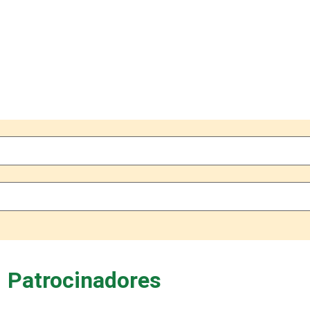
Patrocinadores