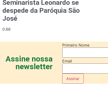
Seminarista Leonardo se
despede da Paróquia São
José
Primeiro Nome
Assine nossa
Email
newsletter