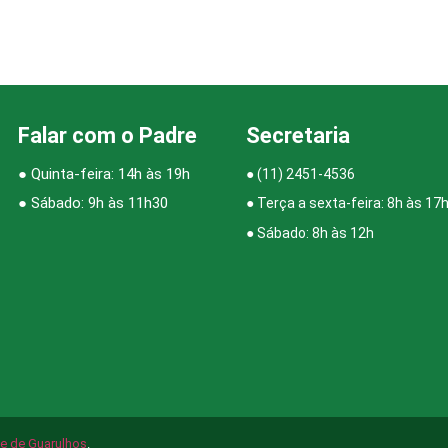
Falar com o Padre
Secretaria
● Quinta-feira: 14h às 19h
●
(11) 2451-4536
● Sábado: 9h às 11h30
● Terça a sexta-feira: 8h às 17
● Sábado: 8h às 12h
e de Guarulhos
.