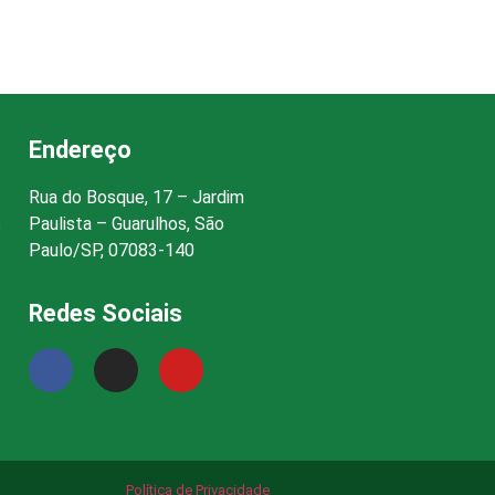
Endereço
Rua do Bosque, 17 – Jardim
Paulista – Guarulhos, São
h
Paulo/SP, 07083-140
Redes Sociais
Política de Privacidade