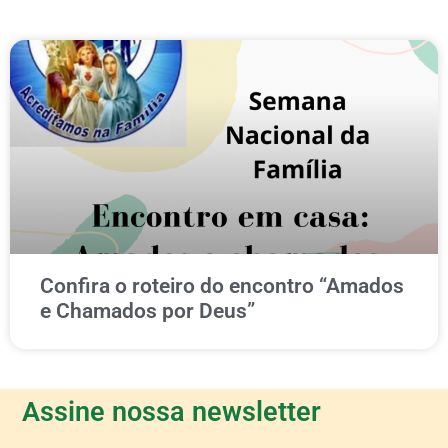
Confira o roteiro do encontro “Amados
e Chamados por Deus”
Assine nossa newsletter