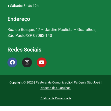
● Sábado: 8h às 12h
Endereço
Rua do Bosque, 17 – Jardim Paulista – Guarulhos,
São Paulo/SP, 07083-140
Redes Sociais
Copyright © 2026 | Pastoral da Comunicação | Paróquia São José |
Diocese de Guarulhos
.
Política de Privacidade