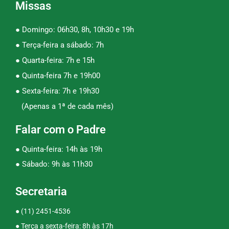
Missas
● Domingo: 06h30, 8h, 10h30 e 19h
● Terça-feira a sábado: 7h
● Quarta-feira: 7h e 15h
● Quinta-feira 7h e 19h00
● Sexta-feira: 7h e 19h30
(Apenas a 1ª de cada mês)
Falar com o Padre
● Quinta-feira: 14h às 19h
● Sábado: 9h às 11h30
Secretaria
●
(11) 2451-4536
● Terça a sexta-feira: 8h às 17h