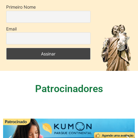
Primeiro Nome
Email
Patrocinadores