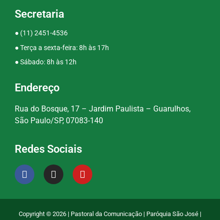
Secretaria
●
(11) 2451-4536
● Terça a sexta-feira: 8h às 17h
● Sábado: 8h às 12h
Endereço
Rua do Bosque, 17 – Jardim Paulista – Guarulhos,
São Paulo/SP, 07083-140
Redes Sociais
Copyright © 2026 | Pastoral da Comunicação | Paróquia São José |