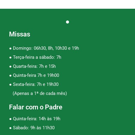
Missas
● Domingo: 06h30, 8h, 10h30 e 19h
● Terça-feira a sábado: 7h
● Quarta-feira: 7h e 15h
● Quinta-feira 7h e 19h00
● Sexta-feira: 7h e 19h30
(Apenas a 1ª de cada mês)
Falar com o Padre
● Quinta-feira: 14h às 19h
● Sábado: 9h às 11h30