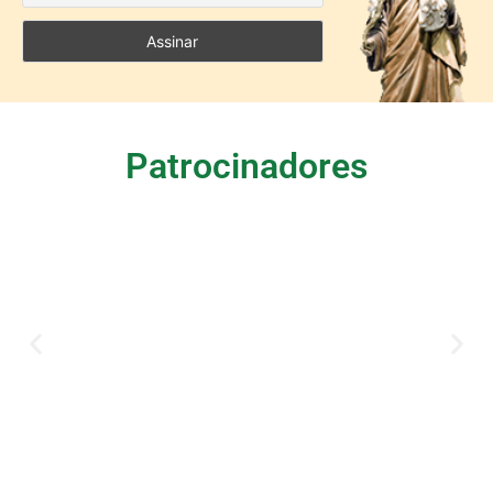
Patrocinadores