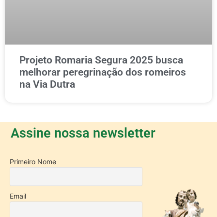
Projeto Romaria Segura 2025 busca
melhorar peregrinação dos romeiros
na Via Dutra
Assine nossa newsletter
Primeiro Nome
Email