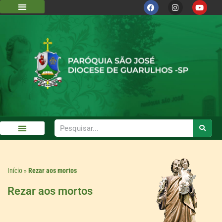
Início
»
Rezar aos mortos
Rezar aos mortos