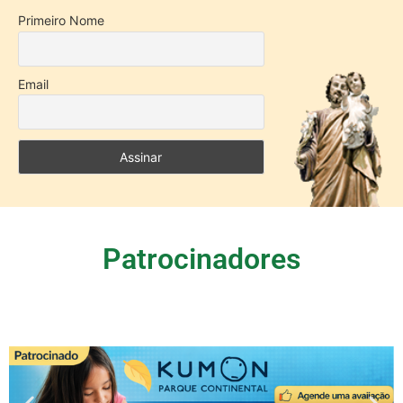
Primeiro Nome
Email
Patrocinadores