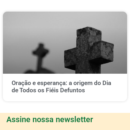
Oração e esperança: a origem do Dia
de Todos os Fiéis Defuntos
Assine nossa newsletter