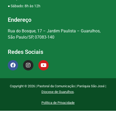
● Sábado: 8h às 12h
Endereço
Rua do Bosque, 17 – Jardim Paulista – Guarulhos,
São Paulo/SP, 07083-140
Redes Sociais
Copyright © 2026 | Pastoral da Comunicação | Paróquia São José |
Diocese de Guarulhos
.
Política de Privacidade