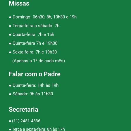
Missas
● Domingo: 06h30, 8h, 10h30 e 19h
● Terça-feira a sábado: 7h
● Quarta-feira: 7h e 15h
● Quinta-feira 7h e 19h00
● Sexta-feira: 7h e 19h30
(Apenas a 1ª de cada mês)
Falar com o Padre
● Quinta-feira: 14h às 19h
● Sábado: 9h às 11h30
Secretaria
●
(11) 2451-4536
● Terça a sexta-feira: 8h às 17h