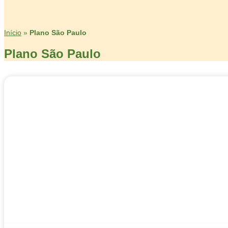
Início
»
Plano São Paulo
Plano São Paulo