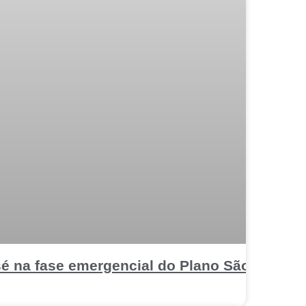
sé na fase emergencial do Plano São