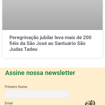
Peregrinação jubilar leva mais de 200
fiéis da São José ao Santuário São
Judas Tadeu
Assine nossa newsletter
Primeiro Nome
Email