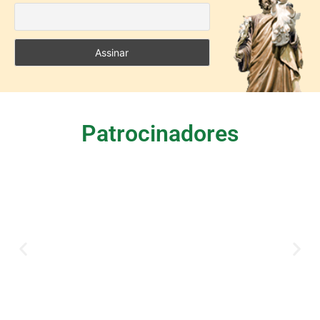
Patrocinadores