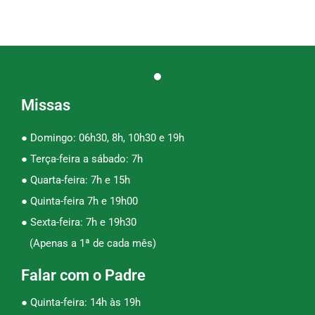
Missas
● Domingo: 06h30, 8h, 10h30 e 19h
● Terça-feira a sábado: 7h
● Quarta-feira: 7h e 15h
● Quinta-feira 7h e 19h00
● Sexta-feira: 7h e 19h30
(Apenas a 1ª de cada mês)
Falar com o Padre
● Quinta-feira: 14h às 19h