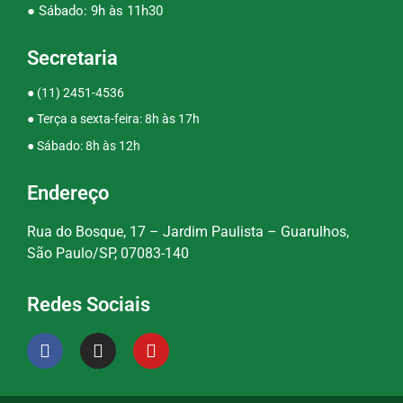
● Sábado: 9h às 11h30
Secretaria
●
(11) 2451-4536
● Terça a sexta-feira: 8h às 17h
● Sábado: 8h às 12h
Endereço
Rua do Bosque, 17 – Jardim Paulista – Guarulhos,
São Paulo/SP, 07083-140
Redes Sociais