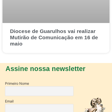
Diocese de Guarulhos vai realizar
Mutirão de Comunicação em 16 de
maio
Assine nossa newsletter
Primeiro Nome
Email