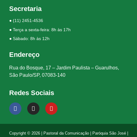
Secretaria
●
(11) 2451-4536
● Terça a sexta-feira: 8h às 17h
● Sábado: 8h às 12h
Endereço
Rua do Bosque, 17 – Jardim Paulista – Guarulhos,
São Paulo/SP, 07083-140
Redes Sociais
Copyright © 2026 | Pastoral da Comunicação | Paróquia São José |