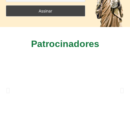
Patrocinadores