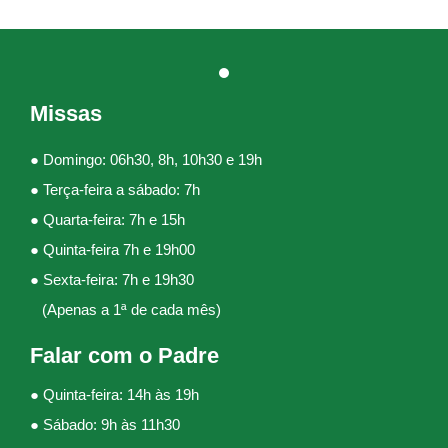
Missas
● Domingo: 06h30, 8h, 10h30 e 19h
● Terça-feira a sábado: 7h
● Quarta-feira: 7h e 15h
● Quinta-feira 7h e 19h00
● Sexta-feira: 7h e 19h30
(Apenas a 1ª de cada mês)
Falar com o Padre
● Quinta-feira: 14h às 19h
● Sábado: 9h às 11h30