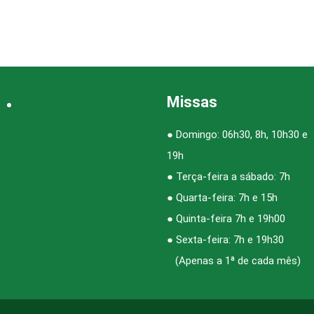
Missas
● Domingo: 06h30, 8h, 10h30 e
19h
● Terça-feira a sábado: 7h
● Quarta-feira: 7h e 15h
● Quinta-feira 7h e 19h00
● Sexta-feira: 7h e 19h30
(Apenas a 1ª de cada mês)