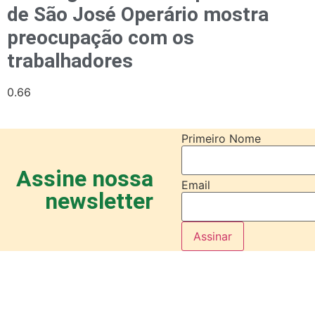
de São José Operário mostra
preocupação com os
trabalhadores
Primeiro Nome
Assine nossa
Email
newsletter