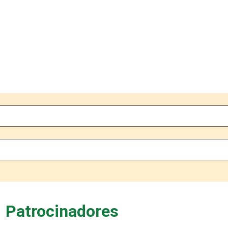
Patrocinadores