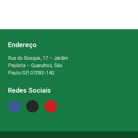
Endereço
Rua do Bosque, 17 – Jardim
Paulista – Guarulhos, São
h
Paulo/SP, 07083-140
Redes Sociais