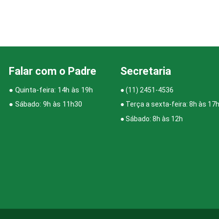
Falar com o Padre
Secretaria
● Quinta-feira: 14h às 19h
●
(11) 2451-4536
● Sábado: 9h às 11h30
● Terça a sexta-feira: 8h às 17
● Sábado: 8h às 12h