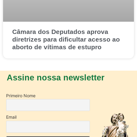
Câmara dos Deputados aprova
diretrizes para dificultar acesso ao
aborto de vítimas de estupro
Assine nossa newsletter
Primeiro Nome
Email