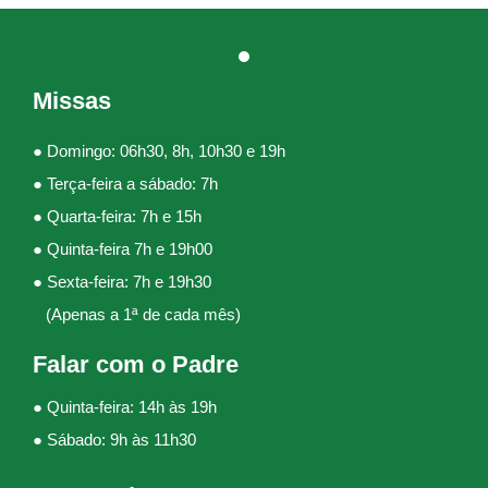
Missas
● Domingo: 06h30, 8h, 10h30 e 19h
● Terça-feira a sábado: 7h
● Quarta-feira: 7h e 15h
● Quinta-feira 7h e 19h00
● Sexta-feira: 7h e 19h30
(Apenas a 1ª de cada mês)
Falar com o Padre
● Quinta-feira: 14h às 19h
● Sábado: 9h às 11h30