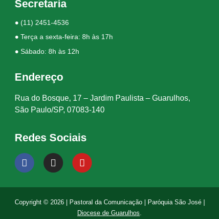
Secretaria
●
(11) 2451-4536
● Terça a sexta-feira: 8h às 17h
● Sábado: 8h às 12h
Endereço
Rua do Bosque, 17 – Jardim Paulista – Guarulhos,
São Paulo/SP, 07083-140
Redes Sociais
Copyright © 2026 | Pastoral da Comunicação | Paróquia São José |
Diocese de Guarulhos
.