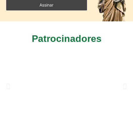
Patrocinadores