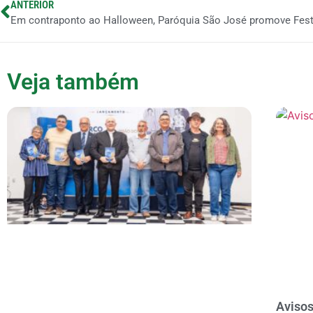
ANTERIOR
Veja também
Avisos