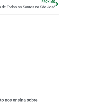
PRÓXIMO
ta de Todos os Santos na São José
to nos ensina sobre