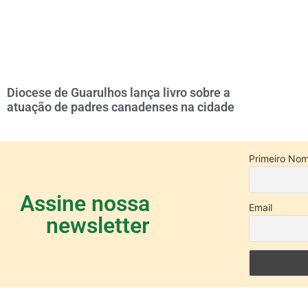
Diocese de Guarulhos lança livro sobre a
atuação de padres canadenses na cidade
Primeiro No
Assine nossa
Email
newsletter