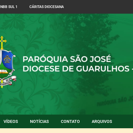
NBB SUL 1
CÁRITAS DIOCESANA
VÍDEOS
NOTÍCIAS
CONTATO
ARQUIVOS