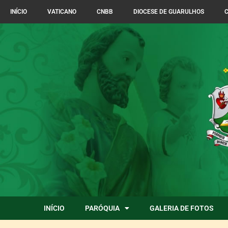
INÍCIO
VATICANO
CNBB
DIOCESE DE GUARULHOS
C
INÍCIO
PARÓQUIA
GALERIA DE FOTOS