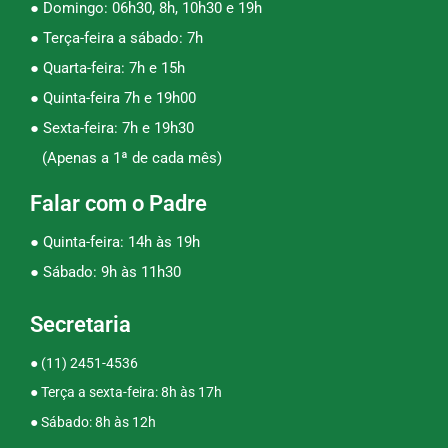
● Domingo: 06h30, 8h, 10h30 e 19h
● Terça-feira a sábado: 7h
● Quarta-feira: 7h e 15h
● Quinta-feira 7h e 19h00
● Sexta-feira: 7h e 19h30
(Apenas a 1ª de cada mês)
Falar com o Padre
● Quinta-feira: 14h às 19h
● Sábado: 9h às 11h30
Secretaria
●
(11) 2451-4536
● Terça a sexta-feira: 8h às 17h
● Sábado: 8h às 12h