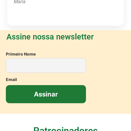
Maria
Assine nossa newsletter
Primeiro Nome
Email
Patrocinadores