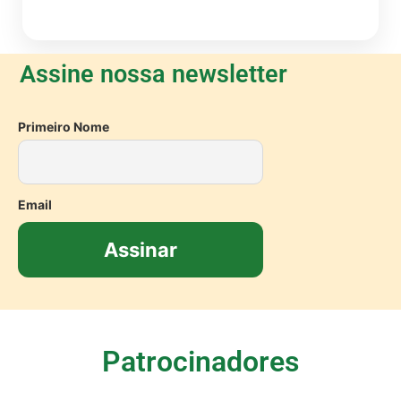
Assine nossa newsletter
Primeiro Nome
Email
Patrocinadores