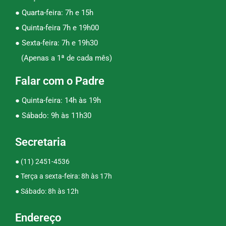
● Quarta-feira: 7h e 15h
● Quinta-feira 7h e 19h00
● Sexta-feira: 7h e 19h30
(Apenas a 1ª de cada mês)
Falar com o Padre
● Quinta-feira: 14h às 19h
● Sábado: 9h às 11h30
Secretaria
●
(11) 2451-4536
● Terça a sexta-feira: 8h às 17h
● Sábado: 8h às 12h
Endereço