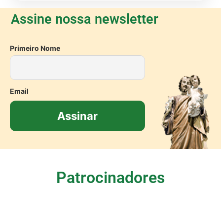
Assine nossa newsletter
Primeiro Nome
Email
Patrocinadores