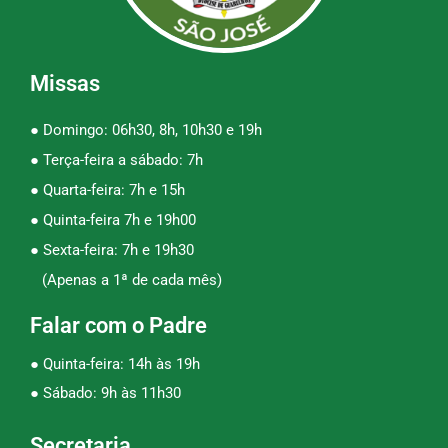
Missas
● Domingo: 06h30, 8h, 10h30 e 19h
● Terça-feira a sábado: 7h
● Quarta-feira: 7h e 15h
● Quinta-feira 7h e 19h00
● Sexta-feira: 7h e 19h30
(Apenas a 1ª de cada mês)
Falar com o Padre
● Quinta-feira: 14h às 19h
● Sábado: 9h às 11h30
Secretaria