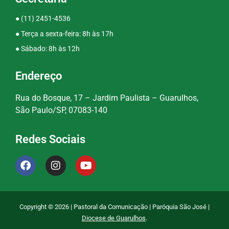
●
(11) 2451-4536
● Terça a sexta-feira: 8h às 17h
● Sábado: 8h às 12h
Endereço
Rua do Bosque, 17 – Jardim Paulista – Guarulhos,
São Paulo/SP, 07083-140
Redes Sociais
Copyright © 2026 | Pastoral da Comunicação | Paróquia São José |
Diocese de Guarulhos
.