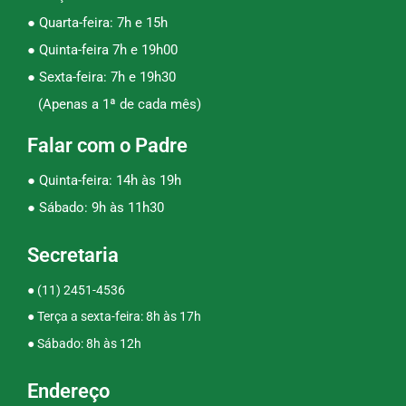
● Quarta-feira: 7h e 15h
● Quinta-feira 7h e 19h00
● Sexta-feira: 7h e 19h30
(Apenas a 1ª de cada mês)
Falar com o Padre
● Quinta-feira: 14h às 19h
● Sábado: 9h às 11h30
Secretaria
●
(11) 2451-4536
● Terça a sexta-feira: 8h às 17h
● Sábado: 8h às 12h
Endereço