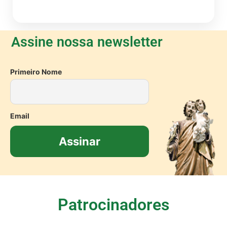
Assine nossa newsletter
Primeiro Nome
Email
Patrocinadores