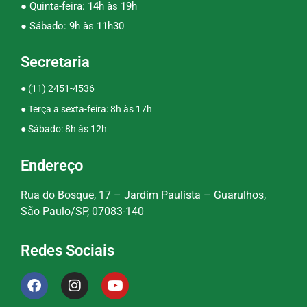
● Quinta-feira: 14h às 19h
● Sábado: 9h às 11h30
Secretaria
●
(11) 2451-4536
● Terça a sexta-feira: 8h às 17h
● Sábado: 8h às 12h
Endereço
Rua do Bosque, 17 – Jardim Paulista – Guarulhos,
São Paulo/SP, 07083-140
Redes Sociais