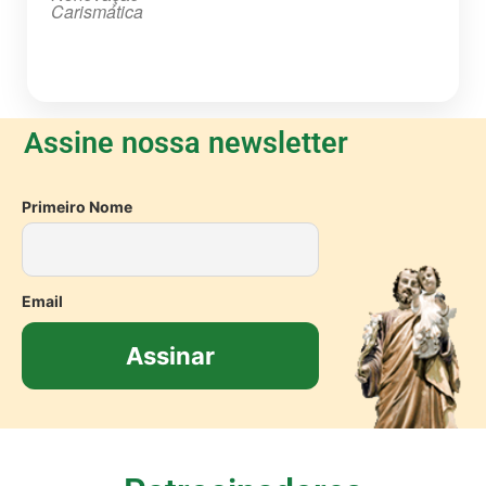
Carismática
Assine nossa newsletter
Primeiro Nome
Email