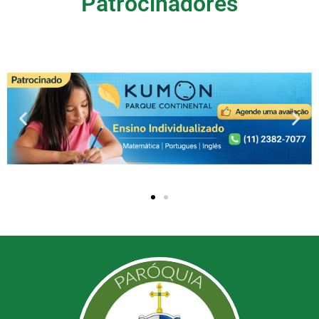
Patrocinadores