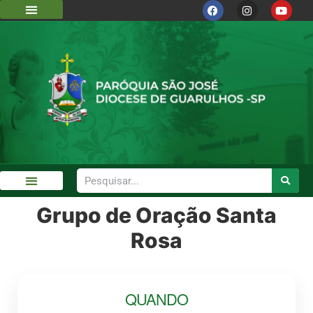
Grupo de Oração Santa
Rosa
QUANDO