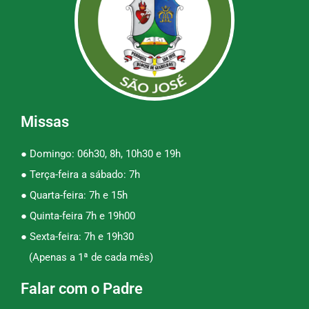
Missas
● Domingo: 06h30, 8h, 10h30 e 19h
● Terça-feira a sábado: 7h
● Quarta-feira: 7h e 15h
● Quinta-feira 7h e 19h00
● Sexta-feira: 7h e 19h30
(Apenas a 1ª de cada mês)
Falar com o Padre