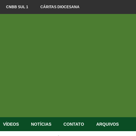
CNBB SUL 1
CÁRITAS DIOCESANA
VÍDEOS
NOTÍCIAS
CONTATO
ARQUIVOS