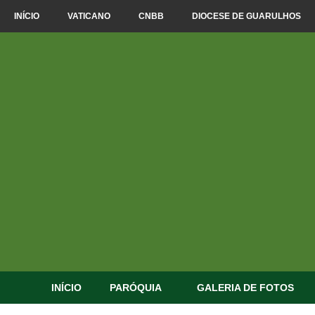
INÍCIO
VATICANO
CNBB
DIOCESE DE GUARULHOS
INÍCIO
PARÓQUIA
GALERIA DE FOTOS