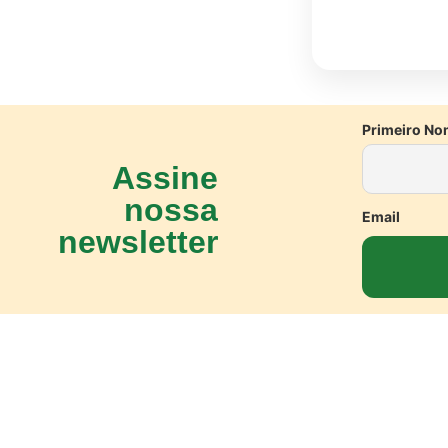
Primeiro No
Assine
nossa
Email
newsletter