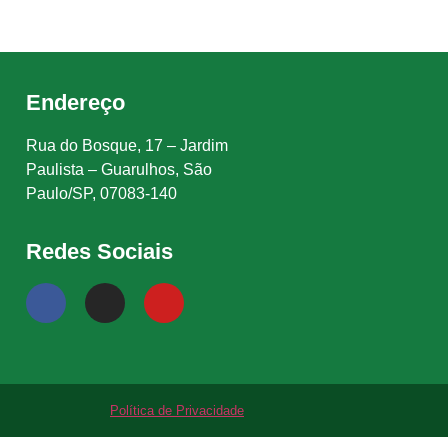
Endereço
Rua do Bosque, 17 – Jardim
Paulista – Guarulhos, São
Paulo/SP, 07083-140
Redes Sociais
Política de Privacidade