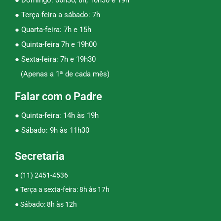
● Domingo: 06h30, 8h, 10h30 e 19h
● Terça-feira a sábado: 7h
● Quarta-feira: 7h e 15h
● Quinta-feira 7h e 19h00
● Sexta-feira: 7h e 19h30
(Apenas a 1ª de cada mês)
Falar com o Padre
● Quinta-feira: 14h às 19h
● Sábado: 9h às 11h30
Secretaria
●
(11) 2451-4536
● Terça a sexta-feira: 8h às 17h
● Sábado: 8h às 12h