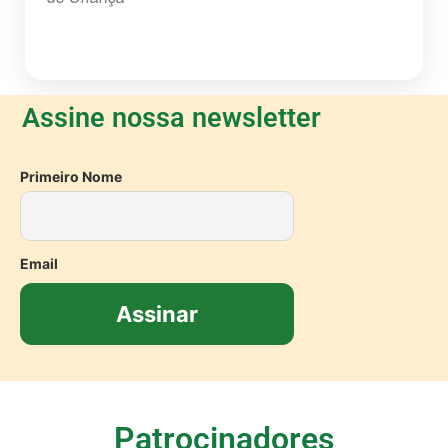
Assine nossa newsletter
Primeiro Nome
Email
Patrocinadores