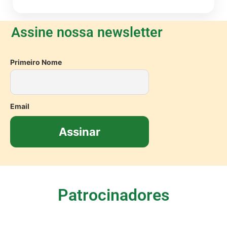
Assine nossa newsletter
Primeiro Nome
Email
Patrocinadores