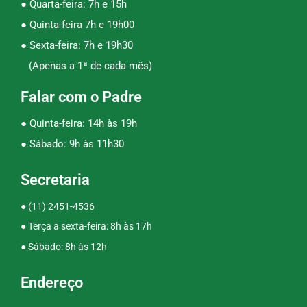
● Quarta-feira: 7h e 15h
● Quinta-feira 7h e 19h00
● Sexta-feira: 7h e 19h30
(Apenas a 1ª de cada mês)
Falar com o Padre
● Quinta-feira: 14h às 19h
● Sábado: 9h às 11h30
Secretaria
●
(11) 2451-4536
● Terça a sexta-feira: 8h às 17h
● Sábado: 8h às 12h
Endereço