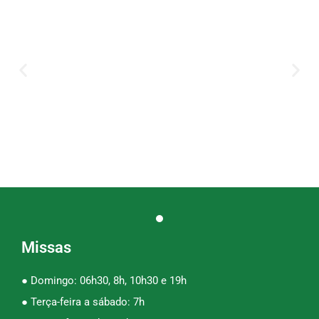
Missas
● Domingo: 06h30, 8h, 10h30 e 19h
● Terça-feira a sábado: 7h