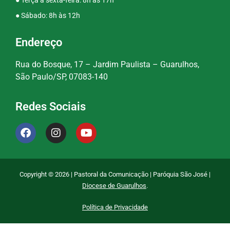
● Terça a sexta-feira: 8h às 17h
● Sábado: 8h às 12h
Endereço
Rua do Bosque, 17 – Jardim Paulista – Guarulhos,
São Paulo/SP, 07083-140
Redes Sociais
Copyright © 2026 | Pastoral da Comunicação | Paróquia São José |
Diocese de Guarulhos
.
Política de Privacidade