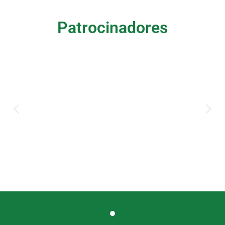
Patrocinadores