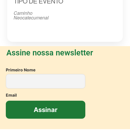
TIPO DE EVENTO
Caminho
Neocatecumenal
Assine nossa newsletter
Primeiro Nome
Email