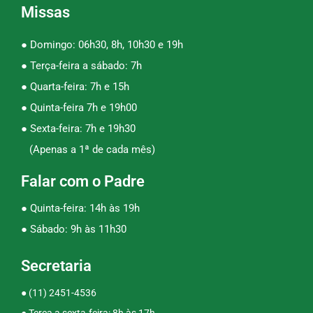
Missas
● Domingo: 06h30, 8h, 10h30 e 19h
● Terça-feira a sábado: 7h
● Quarta-feira: 7h e 15h
● Quinta-feira 7h e 19h00
● Sexta-feira: 7h e 19h30
(Apenas a 1ª de cada mês)
Falar com o Padre
● Quinta-feira: 14h às 19h
● Sábado: 9h às 11h30
Secretaria
●
(11) 2451-4536