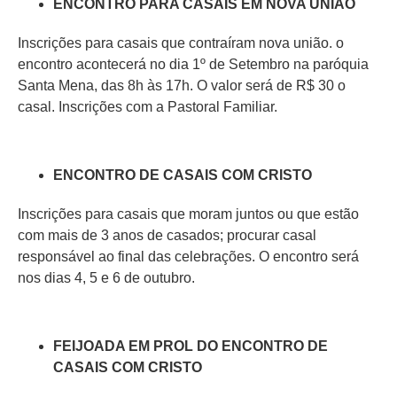
ENCONTRO PARA CASAIS EM NOVA UNIÃO
Inscrições para casais que contraíram nova união. o
encontro acontecerá no dia 1º de Setembro na paróquia
Santa Mena, das 8h às 17h. O valor será de R$ 30 o
casal. Inscrições com a Pastoral Familiar.
ENCONTRO DE CASAIS COM CRISTO
Inscrições para casais que moram juntos ou que estão
com mais de 3 anos de casados; procurar casal
responsável ao final das celebrações. O encontro será
nos dias 4, 5 e 6 de outubro.
FEIJOADA EM PROL DO ENCONTRO DE
CASAIS COM CRISTO