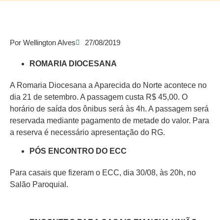
Por
Wellington Alves
27/08/2019
ROMARIA DIOCESANA
A Romaria Diocesana a Aparecida do Norte acontece no
dia 21 de setembro. A passagem custa R$ 45,00. O
horário de saída dos ônibus será às 4h. A passagem será
reservada mediante pagamento de metade do valor. Para
a reserva é necessário apresentação do RG.
PÓS ENCONTRO DO ECC
Para casais que fizeram o ECC, dia 30/08, às 20h, no
Salão Paroquial.