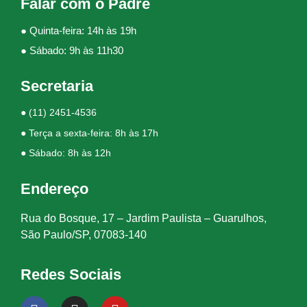
Falar com o Padre
● Quinta-feira: 14h às 19h
● Sábado: 9h às 11h30
Secretaria
●
(11) 2451-4536
● Terça a sexta-feira: 8h às 17h
● Sábado: 8h às 12h
Endereço
Rua do Bosque, 17 – Jardim Paulista – Guarulhos,
São Paulo/SP, 07083-140
Redes Sociais