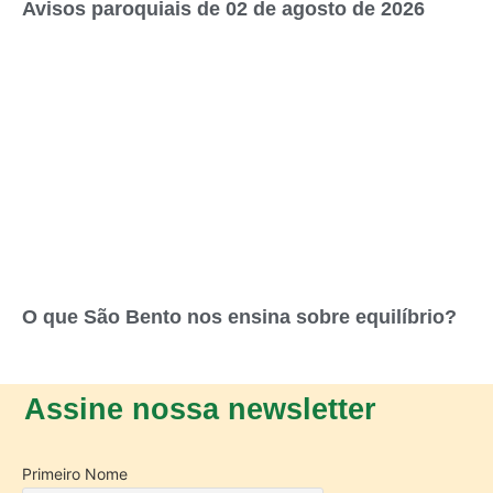
Avisos paroquiais de 02 de agosto de 2026
O que São Bento nos ensina sobre equilíbrio?
Assine nossa newsletter
Primeiro Nome