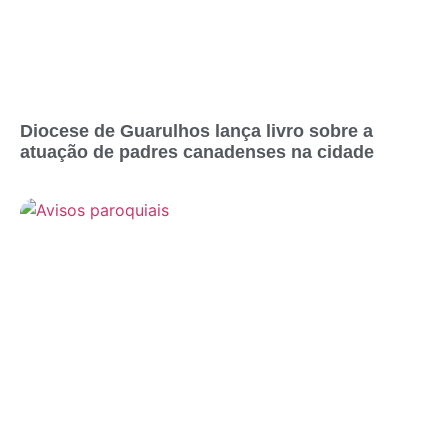
Diocese de Guarulhos lança livro sobre a
atuação de padres canadenses na cidade