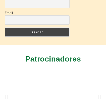
Email
Patrocinadores