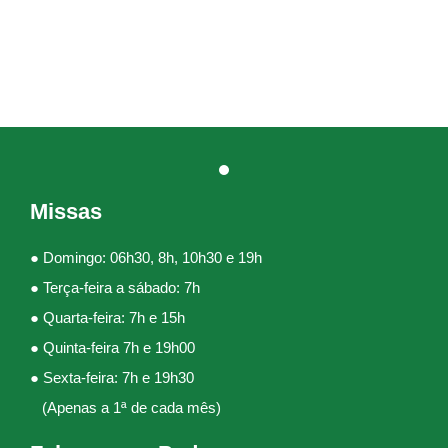
Missas
● Domingo: 06h30, 8h, 10h30 e 19h
● Terça-feira a sábado: 7h
● Quarta-feira: 7h e 15h
● Quinta-feira 7h e 19h00
● Sexta-feira: 7h e 19h30
(Apenas a 1ª de cada mês)