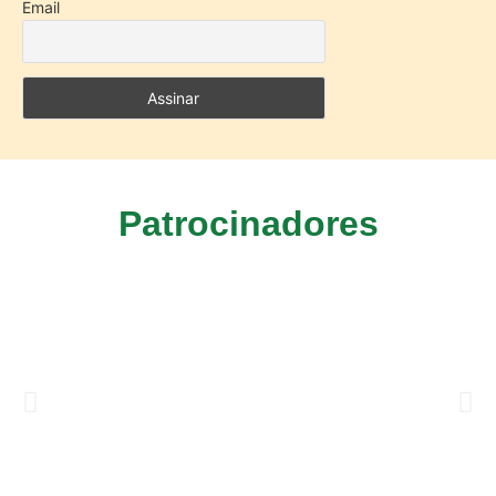
Email
Patrocinadores