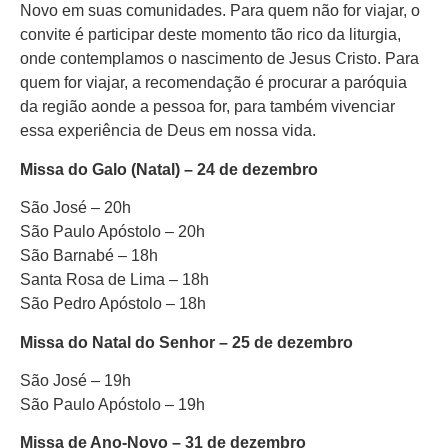
Novo em suas comunidades. Para quem não for viajar, o
convite é participar deste momento tão rico da liturgia,
onde contemplamos o nascimento de Jesus Cristo. Para
quem for viajar, a recomendação é procurar a paróquia
da região aonde a pessoa for, para também vivenciar
essa experiência de Deus em nossa vida.
Missa do Galo (Natal) – 24 de dezembro
São José – 20h
São Paulo Apóstolo – 20h
São Barnabé – 18h
Santa Rosa de Lima – 18h
São Pedro Apóstolo – 18h
Missa do Natal do Senhor – 25 de dezembro
São José – 19h
São Paulo Apóstolo – 19h
Missa de Ano-Novo – 31 de dezembro