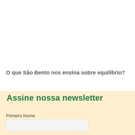
O que São Bento nos ensina sobre equilíbrio?
Assine nossa newsletter
Primeiro Nome