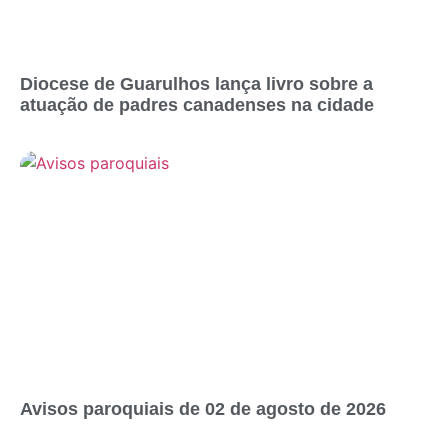
Diocese de Guarulhos lança livro sobre a
atuação de padres canadenses na cidade
Avisos paroquiais de 02 de agosto de 2026