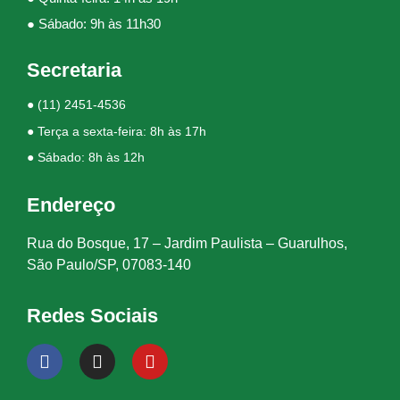
● Sábado: 9h às 11h30
Secretaria
●
(11) 2451-4536
● Terça a sexta-feira: 8h às 17h
● Sábado: 8h às 12h
Endereço
Rua do Bosque, 17 – Jardim Paulista – Guarulhos,
São Paulo/SP, 07083-140
Redes Sociais