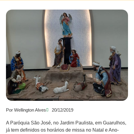
Por
Wellington Alves
20/12/2019
A Paróquia São José, no Jardim Paulista, em Guarulhos,
já tem definidos os horários de missa no Natal e Ano-