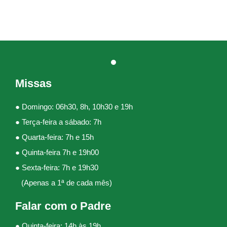
Missas
● Domingo: 06h30, 8h, 10h30 e 19h
● Terça-feira a sábado: 7h
● Quarta-feira: 7h e 15h
● Quinta-feira 7h e 19h00
● Sexta-feira: 7h e 19h30
(Apenas a 1ª de cada mês)
Falar com o Padre
● Quinta-feira: 14h às 19h