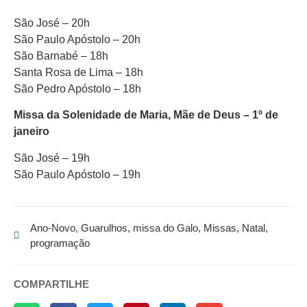
São José – 20h
São Paulo Apóstolo – 20h
São Barnabé – 18h
Santa Rosa de Lima – 18h
São Pedro Apóstolo – 18h
Missa da Solenidade de Maria, Mãe de Deus – 1º de
janeiro
São José – 19h
São Paulo Apóstolo – 19h
Ano-Novo
,
Guarulhos
,
missa do Galo
,
Missas
,
Natal
,
programação
COMPARTILHE