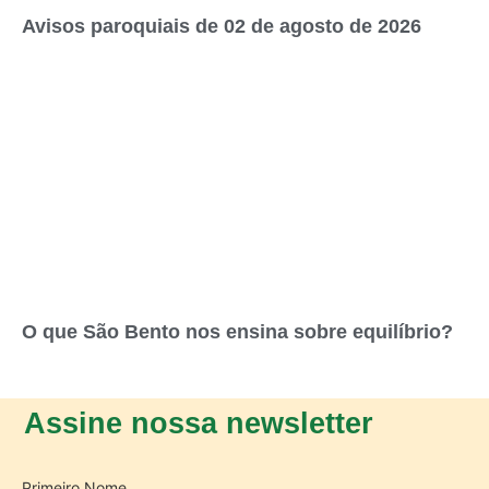
Avisos paroquiais de 02 de agosto de 2026
O que São Bento nos ensina sobre equilíbrio?
Assine nossa newsletter
Primeiro Nome