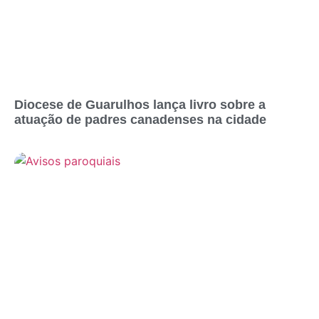
Diocese de Guarulhos lança livro sobre a
atuação de padres canadenses na cidade