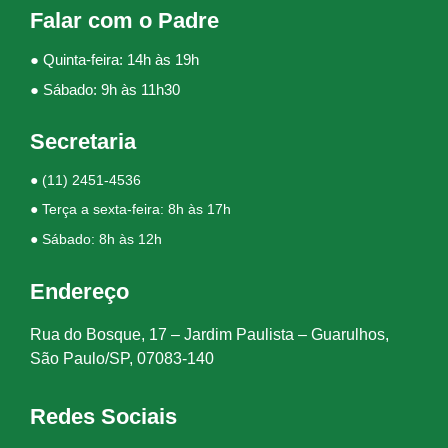
Falar com o Padre
● Quinta-feira: 14h às 19h
● Sábado: 9h às 11h30
Secretaria
●
(11) 2451-4536
● Terça a sexta-feira: 8h às 17h
● Sábado: 8h às 12h
Endereço
Rua do Bosque, 17 – Jardim Paulista – Guarulhos,
São Paulo/SP, 07083-140
Redes Sociais