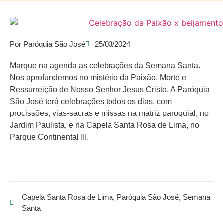
Por
Paróquia São José
25/03/2024
Marque na agenda as celebrações da Semana Santa.
Nos aprofundemos no mistério da Paixão, Morte e
Ressurreição de Nosso Senhor Jesus Cristo. A Paróquia
São José terá celebrações todos os dias, com
procissões, vias-sacras e missas na matriz paroquial, no
Jardim Paulista, e na Capela Santa Rosa de Lima, no
Parque Continental III.
Capela Santa Rosa de Lima
,
Paróquia São José
,
Semana
Santa