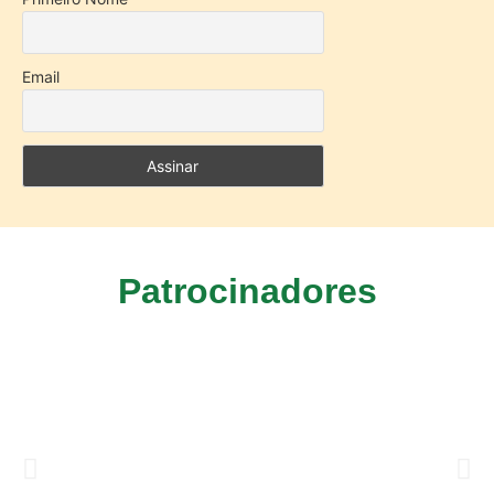
Email
Patrocinadores