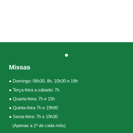
Missas
● Domingo: 06h30, 8h, 10h30 e 19h
● Terça-feira a sábado: 7h
● Quarta-feira: 7h e 15h
● Quinta-feira 7h e 19h00
● Sexta-feira: 7h e 19h30
(Apenas a 1ª de cada mês)