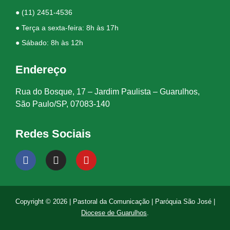
●
(11) 2451-4536
● Terça a sexta-feira: 8h às 17h
● Sábado: 8h às 12h
Endereço
Rua do Bosque, 17 – Jardim Paulista – Guarulhos,
São Paulo/SP, 07083-140
Redes Sociais
Copyright © 2026 | Pastoral da Comunicação | Paróquia São José |
Diocese de Guarulhos
.