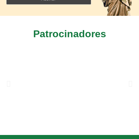
Patrocinadores