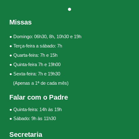
Missas
● Domingo: 06h30, 8h, 10h30 e 19h
● Terça-feira a sábado: 7h
● Quarta-feira: 7h e 15h
● Quinta-feira 7h e 19h00
● Sexta-feira: 7h e 19h30
(Apenas a 1ª de cada mês)
Falar com o Padre
● Quinta-feira: 14h às 19h
● Sábado: 9h às 11h30
Secretaria