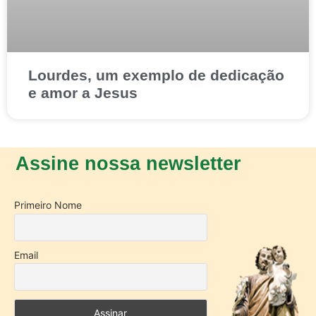
Lourdes, um exemplo de dedicação
e amor a Jesus
Assine nossa newsletter
Primeiro Nome
Email