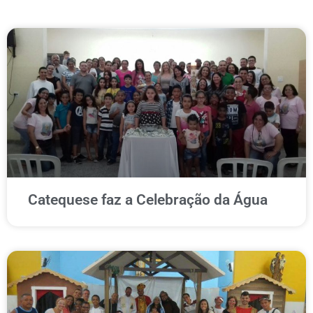
Catequese faz a Celebração da Água