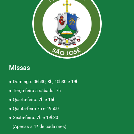
Missas
● Domingo: 06h30, 8h, 10h30 e 19h
● Terça-feira a sábado: 7h
● Quarta-feira: 7h e 15h
● Quinta-feira 7h e 19h00
● Sexta-feira: 7h e 19h30
(Apenas a 1ª de cada mês)