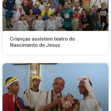
Crianças assistem teatro do
Nascimento de Jesus