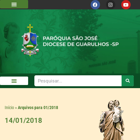
Início
»
Arquivos para 01/2018
14/01/2018