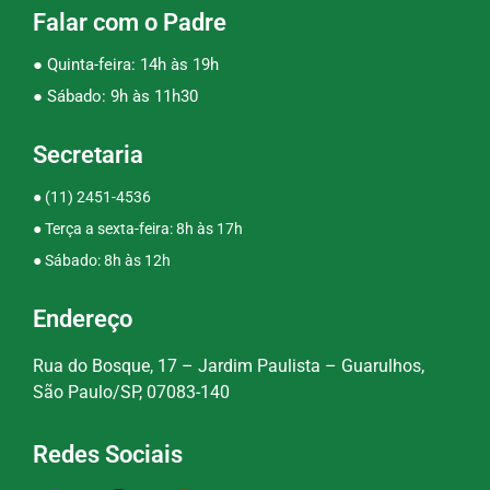
Falar com o Padre
● Quinta-feira: 14h às 19h
● Sábado: 9h às 11h30
Secretaria
●
(11) 2451-4536
● Terça a sexta-feira: 8h às 17h
● Sábado: 8h às 12h
Endereço
Rua do Bosque, 17 – Jardim Paulista – Guarulhos,
São Paulo/SP, 07083-140
Redes Sociais