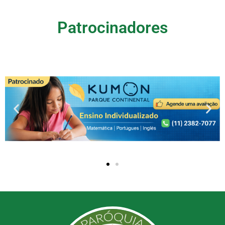
Patrocinadores