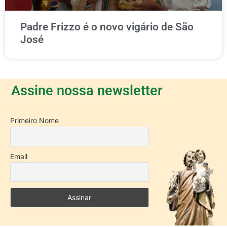
Padre Frizzo é o novo vigário de São
José
Assine nossa newsletter
Primeiro Nome
Email